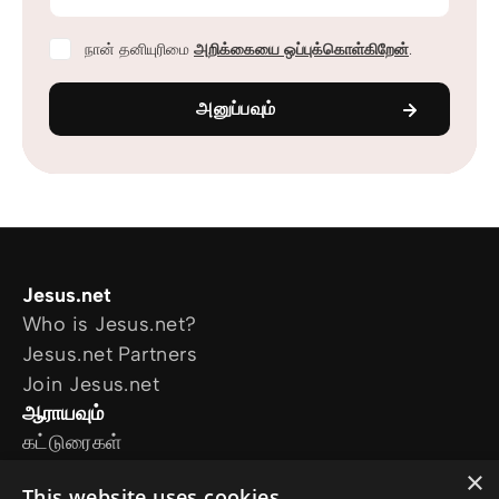
நான் தனியுரிமை
அறிக்கையை ஒப்புக்கொள்கிறேன்
.
அனுப்பவும்
Jesus.net
Who is Jesus.net?
Jesus.net Partners
Join Jesus.net
ஆராயவும்
கட்டுரைகள்
காணொளி
×
This website uses cookies