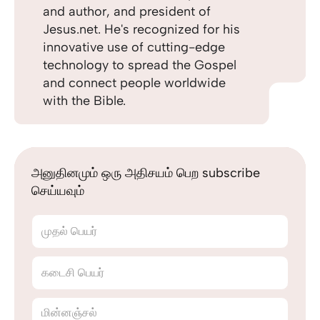
and author, and president of
Jesus.net. He's recognized for his
innovative use of cutting-edge
technology to spread the Gospel
and connect people worldwide
with the Bible.
அனுதினமும் ஒரு அதிசயம் பெற subscribe
செய்யவும்
முதல் பெயர்
கடைசி பெயர்
மின்னஞ்சல்