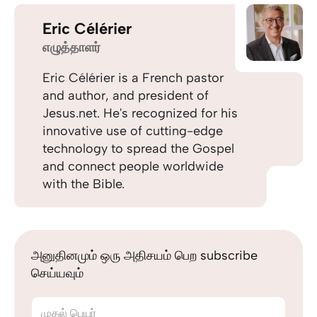
Eric Célérier
எழுத்தாளர்
Eric Célérier is a French pastor
and author, and president of
Jesus.net. He's recognized for his
innovative use of cutting-edge
technology to spread the Gospel
and connect people worldwide
with the Bible.
அனுதினமும் ஒரு அதிசயம் பெற subscribe
செய்யவும்
முதல் பெயர்