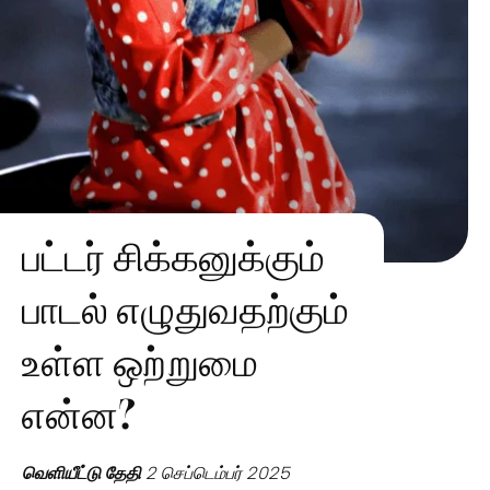
பட்டர் சிக்கனுக்கும்
பாடல் எழுதுவதற்கும்
உள்ள ஒற்றுமை
என்ன?
வெளியீட்டு தேதி
2 செப்டெம்பர் 2025