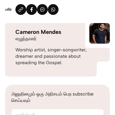
பகிர
Cameron Mendes
எழுத்தாளர்
Worship artist, singer-songwriter,
dreamer and passionate about
spreading the Gospel.
அனுதினமும் ஒரு அதிசயம் பெற subscribe
செய்யவும்
முதல் பெயர்